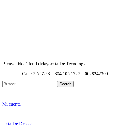
Bienvenidos Tienda Mayorista De Tecnología.
Calle 7 N°7-23 – 304 105 1727 – 6028242309
Search
|
Mi cuenta
|
Lista De Deseos