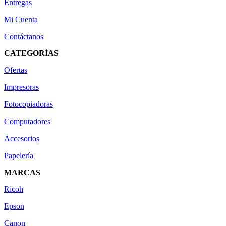
Entregas
Mi Cuenta
Contáctanos
CATEGORÍAS
Ofertas
Impresoras
Fotocopiadoras
Computadores
Accesorios
Papelería
MARCAS
Ricoh
Epson
Canon