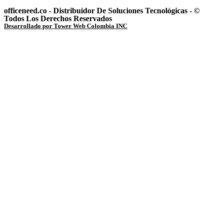
officeneed.co - Distribuidor De Soluciones Tecnológicas - ©
Todos Los Derechos Reservados
Desarrollado por Tower Web Colombia INC