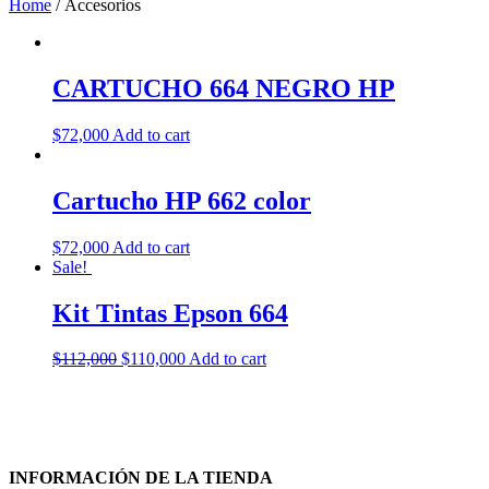
Home
/ Accesorios
CARTUCHO 664 NEGRO HP
$
72,000
Add to cart
Cartucho HP 662 color
$
72,000
Add to cart
Sale!
Kit Tintas Epson 664
$
112,000
$
110,000
Add to cart
INFORMACIÓN DE LA TIENDA